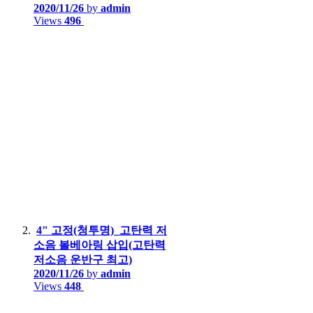
2020/11/26
by
admin
Views
496
4" 고정(청투명)_고탄력 저
소음 볼베아링 삽입(고탄력
저소음 운반구 최고)
2020/11/26
by
admin
Views
448