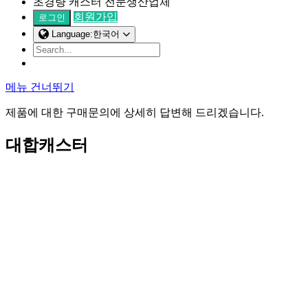
초경량 캐스터 전문생산업체
회원가입
로그인
Language:한국어
메뉴 건너뛰기
제품에 대한 구매문의에 상세히 답변해 드리겠습니다.
대합캐스터