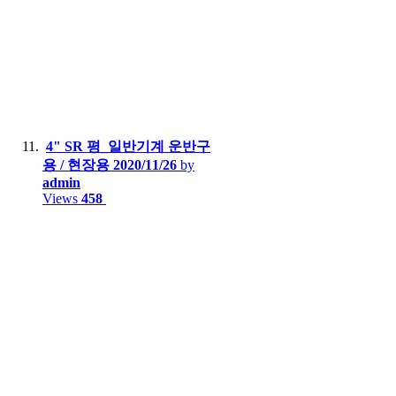
4" SR 평_일반기계 운반구
용 / 현장용
2020/11/26
by
admin
Views
458