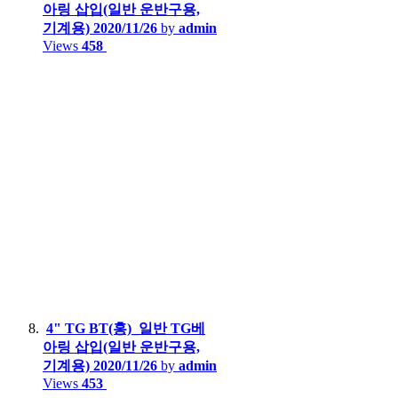
아링 삽입(일반 운반구용,
기계용)
2020/11/26
by
admin
Views
458
4" TG BT(홍)_일반 TG베
아링 삽입(일반 운반구용,
기계용)
2020/11/26
by
admin
Views
453