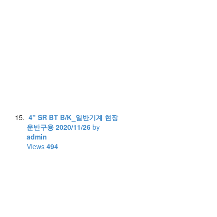
4" SR BT B/K_일반기계 현장
운반구용
2020/11/26
by
admin
Views
494