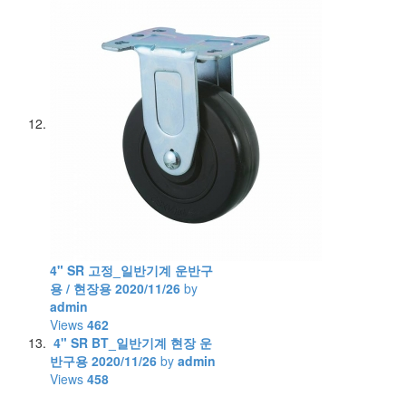
4" SR 고정_일반기계 운반구
용 / 현장용
2020/11/26
by
admin
Views
462
4" SR BT_일반기계 현장 운
반구용
2020/11/26
by
admin
Views
458