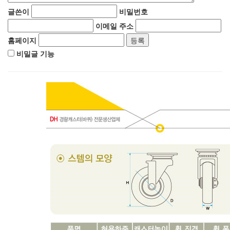
글쓴이
비밀번호
이메일 주소
홈페이지
비밀글 기능