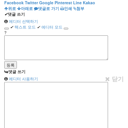
Facebook
Twitter
Google
Pinterest
Line
Kakao
위로
아래로
댓글로 가기
인쇄
첨부
✔
댓글 쓰기
에디터 선택하기
✔
텍스트 모드
✔
에디터 모드
?
댓글 쓰기
닫기
에디터 사용하기