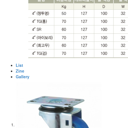
List
Zine
Gallery