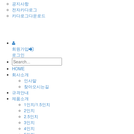
공지사항
전자카다로그
카다로그다운로드
회원가입
로그인
HOME
회사소개
인사말
찾아오시는길
규격안내
제품소개
1인치/1.5인치
2인치
2.5인치
3인치
4인치