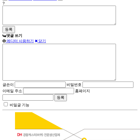
?
댓글 쓰기
에디터 사용하기
닫기
글쓴이
비밀번호
이메일 주소
홈페이지
비밀글 기능