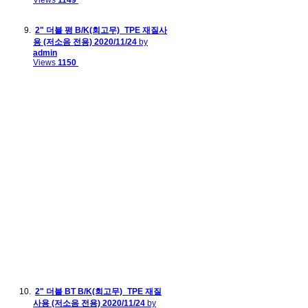
2" 더블 평 B/K(회고무)_TPE 재질사
용 (저소음 전용)
2020/11/24
by
admin
Views
1150
2" 더블 BT B/K(회고무)_TPE 재질
사용 (저소음 전용)
2020/11/24
by