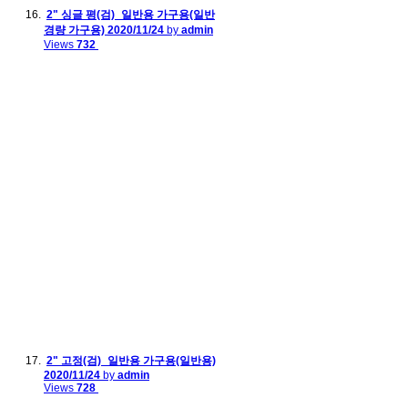
2" 싱글 평(검)_일반용 가구용(일반
경량 가구용)
2020/11/24
by
admin
Views
732
2" 고정(검)_일반용 가구용(일반용)
2020/11/24
by
admin
Views
728