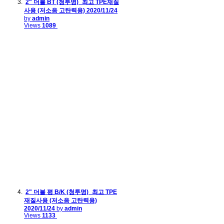
2" 더블 BT (청투명)_최고 TPE재질
사용 (저소음 고탄력용)
2020/11/24
by
admin
Views
1089
2" 더블 평 B/K (청투명)_최고 TPE
재질사용 (저소음 고탄력용)
2020/11/24
by
admin
Views
1133