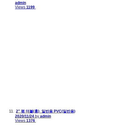
admin
Views
1199
2" 평 더블(홍)_일반용 PVC(일반용)
2020/11/24
by
admin
Views
1376