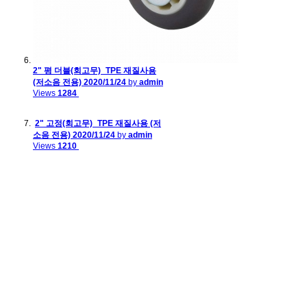
2" 평 더블(회고무)_TPE 재질사용
(저소음 전용)
2020/11/24
by
admin
Views
1284
2" 고정(회고무)_TPE 재질사용 (저
소음 전용)
2020/11/24
by
admin
Views
1210