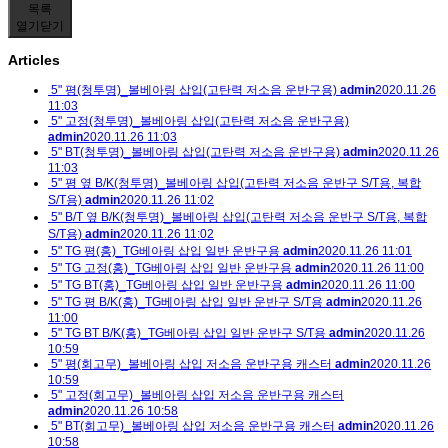
목록
열기
닫기
Articles
5" 평(청투명)_볼베아링 삽입(고탄력 저소음 운반구용)
admin
2020.11.26
11:03
5" 고정(청투명)_볼베아링 삽입(고탄력 저소음 운반구용)
admin
2020.11.26 11:03
5" BT(청투명)_볼베아링 삽입(고탄력 저소음 운반구용)
admin
2020.11.26
11:03
5" 평 옆 B/K(청투명)_볼베아링 삽입(고탄력 저소음 운반구 S/T용, 복합
S/T용)
admin
2020.11.26 11:02
5" B/T 옆 B/K(청투명)_볼베아링 삽입(고탄력 저소음 운반구 S/T용, 복합
S/T용)
admin
2020.11.26 11:02
5" TG 평(홍)_TG베아링 삽입 일반 운반구용
admin
2020.11.26 11:01
5" TG 고정(홍)_TG베아링 삽입 일반 운반구용
admin
2020.11.26 11:00
5" TG BT(홍)_TG베아링 삽입 일반 운반구용
admin
2020.11.26 11:00
5" TG 평 B/K(홍)_TG베아링 삽입 일반 운반구 S/T용
admin
2020.11.26
11:00
5" TG BT B/K(홍)_TG베아링 삽입 일반 운반구 S/T용
admin
2020.11.26
10:59
5" 평(회고무)_볼베아링 삽입 저소음 운반구용 캐스터
admin
2020.11.26
10:59
5" 고정(회고무)_볼베아링 삽입 저소음 운반구용 캐스터
admin
2020.11.26 10:58
5" BT(회고무)_볼베아링 삽입 저소음 운반구용 캐스터
admin
2020.11.26
10:58