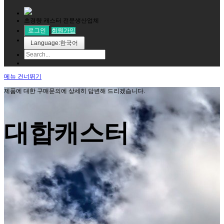
초경량 캐스터 전문생산업체
로그인
회원가입
Language:한국어
메뉴 건너뛰기
제품에 대한 구매문의에 상세히 답변해 드리겠습니다.
대합캐스터