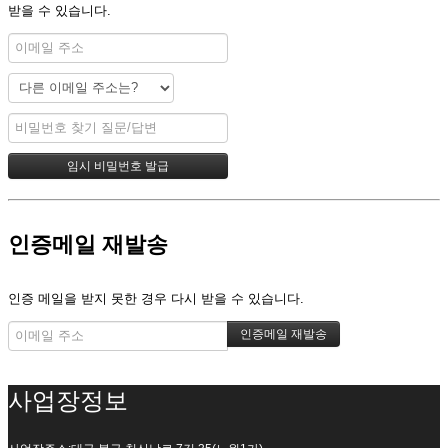
받을 수 있습니다.
인증메일 재발송
인증 메일을 받지 못한 경우 다시 받을 수 있습니다.
사업장정보