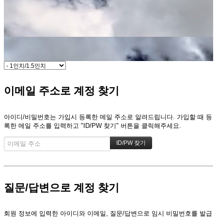
이메일 주소로 계정 찾기
아이디/비밀번호는 가입시 등록한 메일 주소로 알려드립니다. 가입할 때 등
록한 메일 주소를 입력하고 "ID/PW 찾기" 버튼을 클릭해주세요.
질문/답변으로 계정 찾기
회원 정보에 입력한 아이디와 이메일, 질문/답변으로 임시 비밀번호를 발급